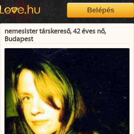
nemesister társkereső, 42 éves nő,
Budapest