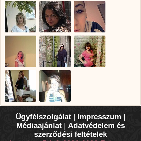
Ügyfélszolgálat
|
Impresszum
|
Médiaajánlat
|
Adatvédelem és
szerződési feltételek