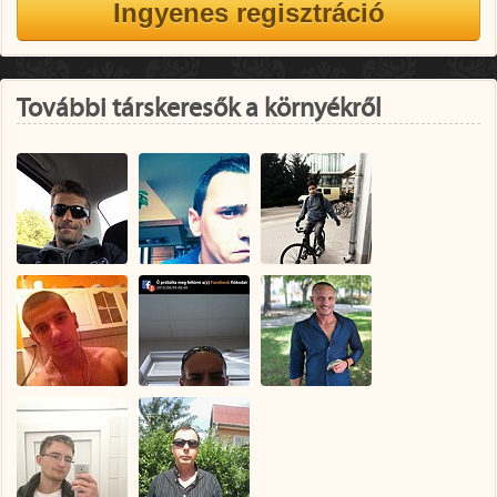
További társkeresők a környékről