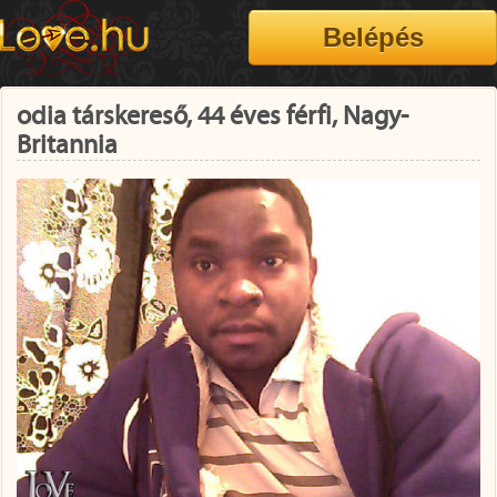
odia társkereső, 44 éves férfi, Nagy-
Britannia