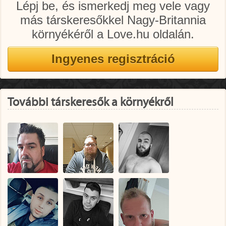
Lépj be, és ismerkedj meg vele vagy
más társkeresőkkel Nagy-Britannia
környékéről a Love.hu oldalán.
További társkeresők a környékről