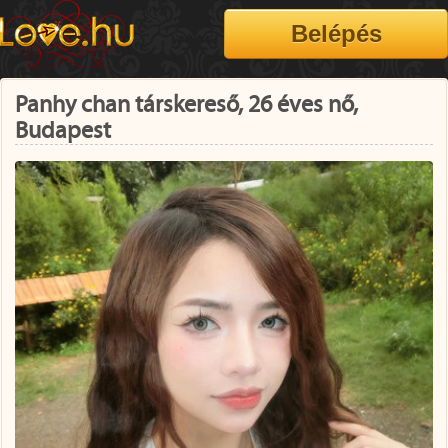
Panhy chan társkereső, 26 éves nő,
Budapest