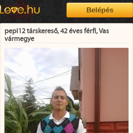
pepi12 társkereső, 42 éves férfi, Vas
vármegye