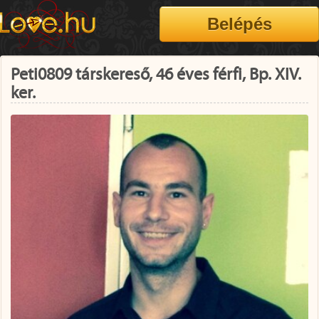
Peti0809 társkereső, 46 éves férfi, Bp. XIV.
ker.