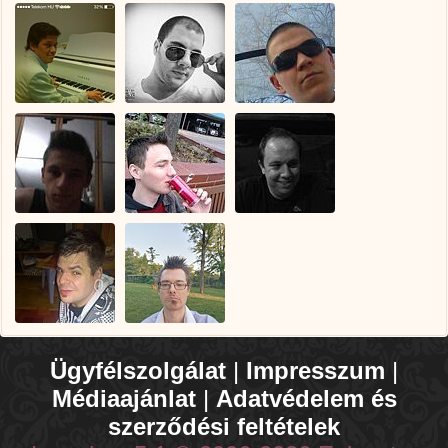
Ügyfélszolgálat
|
Impresszum
|
Médiaajánlat
|
Adatvédelem és
szerződési feltételek