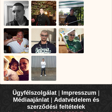
Ügyfélszolgálat
|
Impresszum
|
Médiaajánlat
|
Adatvédelem és
szerződési feltételek