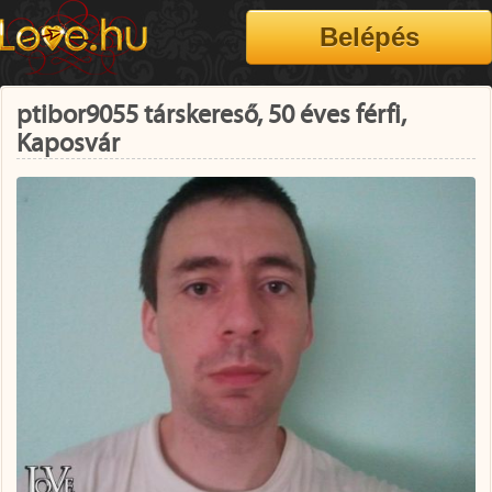
ptibor9055 társkereső, 50 éves férfi,
Kaposvár