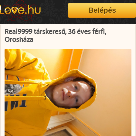
Real9999 társkereső, 36 éves férfi,
Orosháza