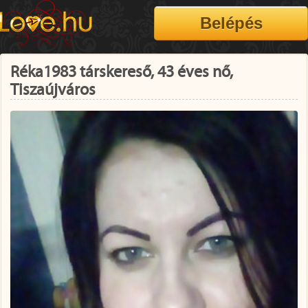
Réka1983 társkereső, 43 éves nő,
Tiszaújváros