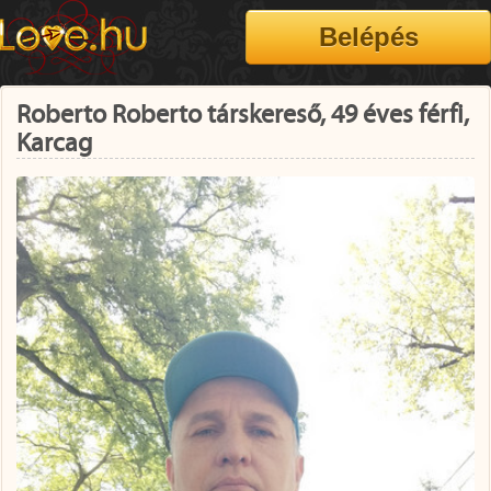
Roberto Roberto társkereső, 49 éves férfi,
Karcag