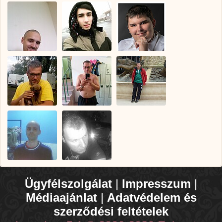
Ügyfélszolgálat
|
Impresszum
|
Médiaajánlat
|
Adatvédelem és
szerződési feltételek