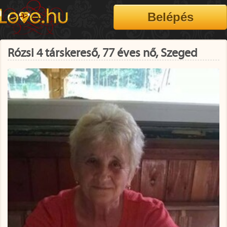
Rózsi 4 társkereső, 77 éves nő, Szeged