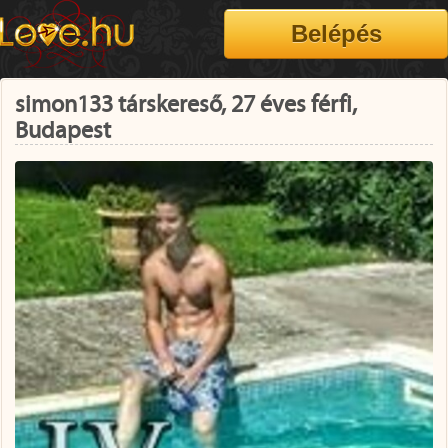
simon133 társkereső, 27 éves férfi,
Budapest