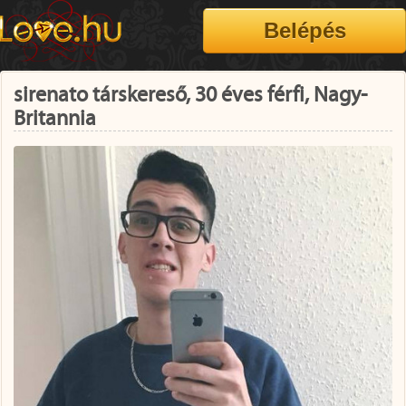
sirenato társkereső, 30 éves férfi, Nagy-
Britannia