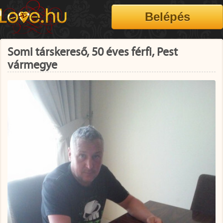
Somi társkereső, 50 éves férfi, Pest
vármegye