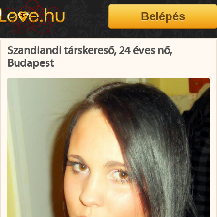
Szandiandi társkereső, 24 éves nő,
Budapest