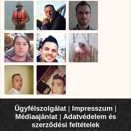
Ügyfélszolgálat
|
Impresszum
|
Médiaajánlat
|
Adatvédelem és
szerződési feltételek