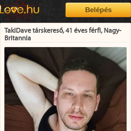
TakiDave társkereső, 41 éves férfi, Nagy-
Britannia