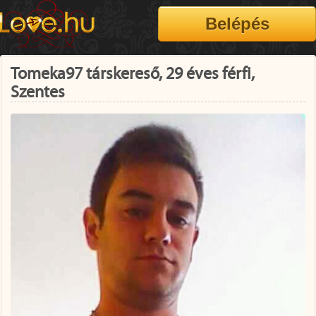
Tomeka97 társkereső, 29 éves férfi,
Szentes