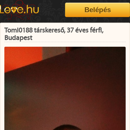
Tomi0188 társkereső, 37 éves férfi,
Budapest