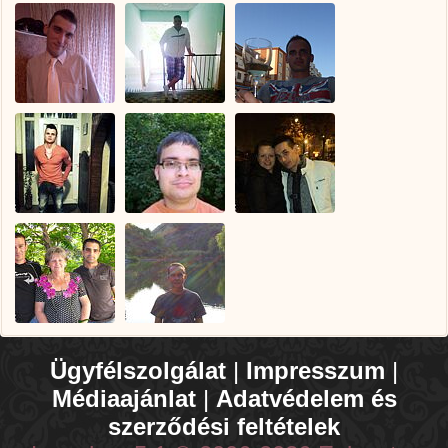
Ügyfélszolgálat
|
Impresszum
|
Médiaajánlat
|
Adatvédelem és
szerződési feltételek