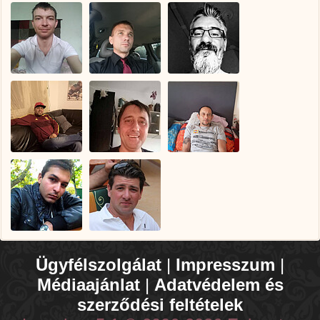
Ügyfélszolgálat
|
Impresszum
|
Médiaajánlat
|
Adatvédelem és
szerződési feltételek