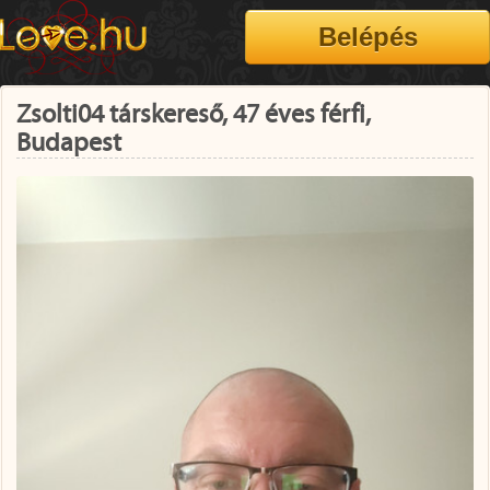
Zsolti04 társkereső, 47 éves férfi,
Budapest