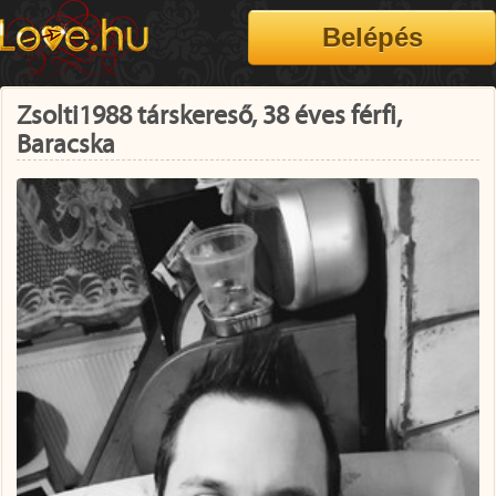
Zsolti1988 társkereső, 38 éves férfi,
Baracska