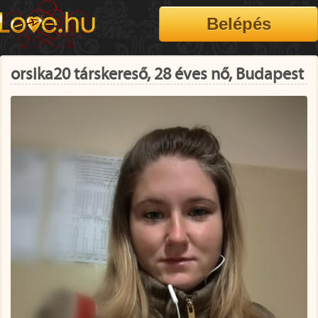
orsika20 társkereső, 28 éves nő, Budapest