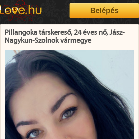
Pillangoka társkereső, 24 éves nő, Jász-
Nagykun-Szolnok vármegye