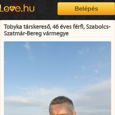
Tobyka társkereső, 46 éves férfi, Szabolcs-
Szatmár-Bereg vármegye