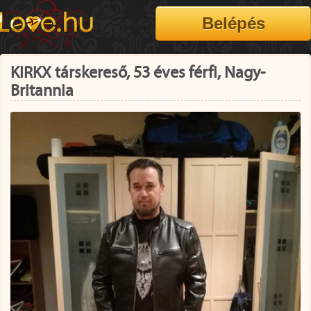
KIRKX társkereső, 53 éves férfi, Nagy-
Britannia