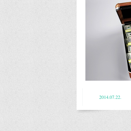
2014.07.22.