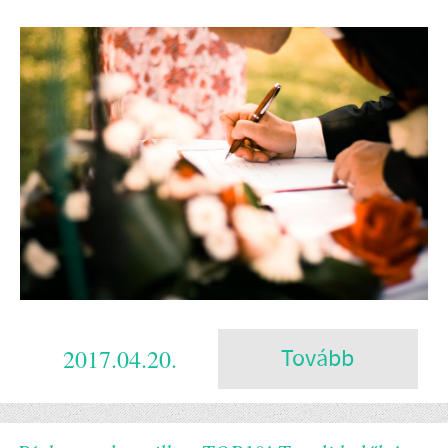
2017.04.20.
Tovább